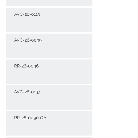
AVC-26-0113
AVC-26-0099
RR-26-0096
AVC-26-0137
RR-26-0090 OA