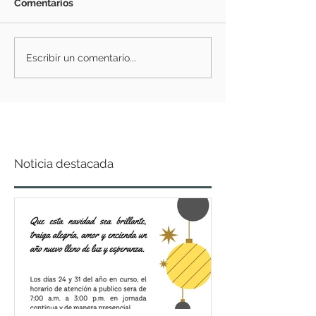
Comentarios
Escribir un comentario...
Noticia destacada