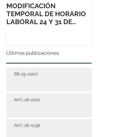
MODIFICACIÓN
TEMPORAL DE HORARIO
LABORAL 24 Y 31 DE
DICIEMBRE 2021
Últimas publicaciones
RR-25-0207
AVC-26-0102
AVC-26-0136