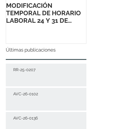
MODIFICACIÓN
TEMPORAL DE HORARIO
LABORAL 24 Y 31 DE
DICIEMBRE 2021
Últimas publicaciones
RR-25-0207
AVC-26-0102
AVC-26-0136