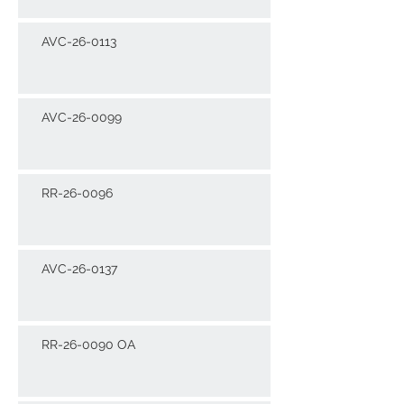
AVC-26-0113
AVC-26-0099
RR-26-0096
AVC-26-0137
RR-26-0090 OA