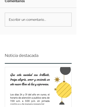
Comentarios
Escribir un comentario...
Noticia destacada