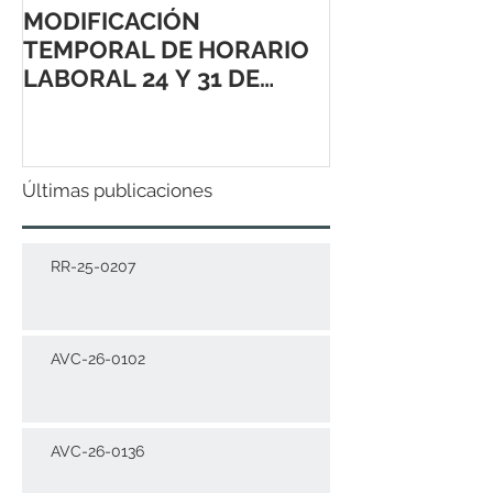
MODIFICACIÓN
TEMPORAL DE HORARIO
LABORAL 24 Y 31 DE
DICIEMBRE 2021
Últimas publicaciones
RR-25-0207
AVC-26-0102
AVC-26-0136