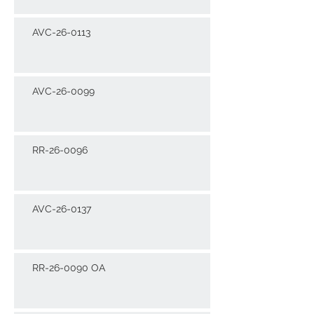
AVC-26-0113
AVC-26-0099
RR-26-0096
AVC-26-0137
RR-26-0090 OA