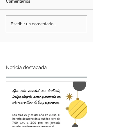
Comentarios
Escribir un comentario...
Noticia destacada