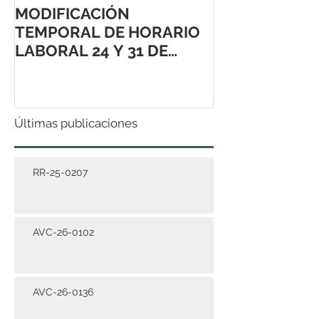
MODIFICACIÓN
TEMPORAL DE HORARIO
LABORAL 24 Y 31 DE
DICIEMBRE 2021
Últimas publicaciones
RR-25-0207
AVC-26-0102
AVC-26-0136