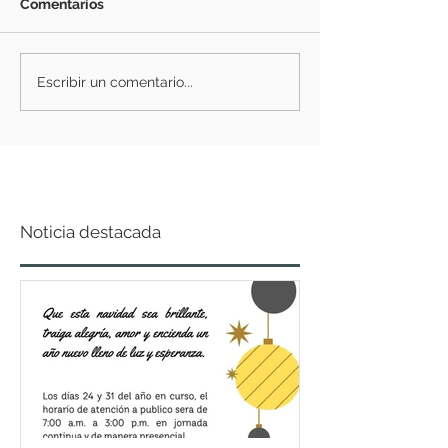
Comentarios
Escribir un comentario...
Noticia destacada