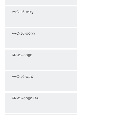
AVC-26-0113
AVC-26-0099
RR-26-0096
AVC-26-0137
RR-26-0090 OA