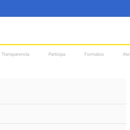
Transparencia
Participa
Formatos
Ate