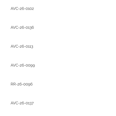
AVC-26-0102
AVC-26-0136
AVC-26-0113
AVC-26-0099
RR-26-0096
AVC-26-0137