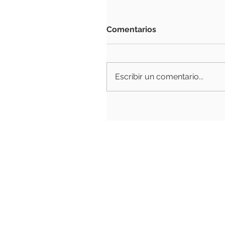
Comentarios
Escribir un comentario...