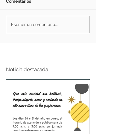
Comentarios
Escribir un comentario...
Noticia destacada