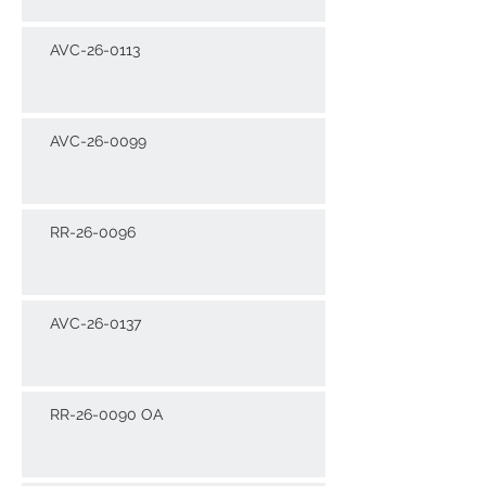
AVC-26-0113
AVC-26-0099
RR-26-0096
AVC-26-0137
RR-26-0090 OA