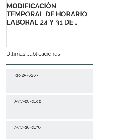
MODIFICACIÓN
TEMPORAL DE HORARIO
LABORAL 24 Y 31 DE
DICIEMBRE 2021
Últimas publicaciones
RR-25-0207
AVC-26-0102
AVC-26-0136