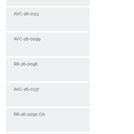
AVC-26-0113
AVC-26-0099
RR-26-0096
AVC-26-0137
RR-26-0090 OA