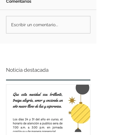
Comentarios
Escribir un comentario...
Noticia destacada