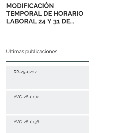
MODIFICACIÓN
TEMPORAL DE HORARIO
LABORAL 24 Y 31 DE
DICIEMBRE 2021
Últimas publicaciones
RR-25-0207
AVC-26-0102
AVC-26-0136