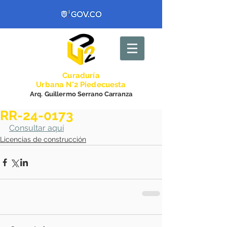
Curadurí
a
Urbana N°2 Piedecuesta
Arq. Guillermo Serrano Carranza
RR-24-0173
Consultar aquí
Licencias de construcción