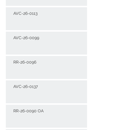
AVC-26-0113
AVC-26-0099
RR-26-0096
AVC-26-0137
RR-26-0090 OA