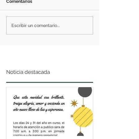
Comentarios
Escribir un comentario...
Noticia destacada