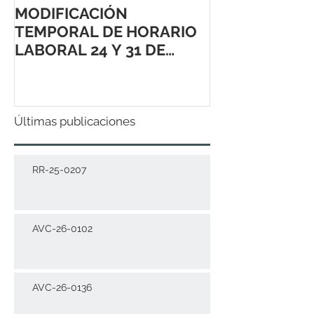
MODIFICACIÓN
TEMPORAL DE HORARIO
LABORAL 24 Y 31 DE
DICIEMBRE 2021
Últimas publicaciones
RR-25-0207
AVC-26-0102
AVC-26-0136