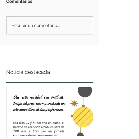
Comentarios
Escribir un comentario...
Noticia destacada