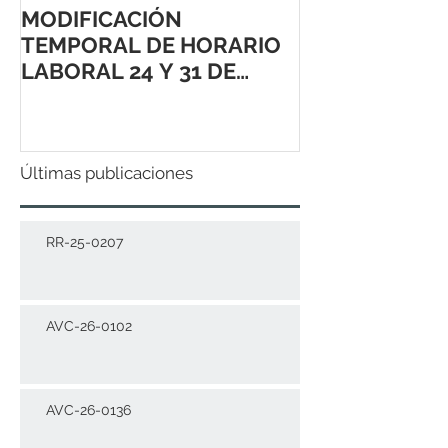
MODIFICACIÓN
TEMPORAL DE HORARIO
LABORAL 24 Y 31 DE
DICIEMBRE 2021
Últimas publicaciones
RR-25-0207
AVC-26-0102
AVC-26-0136