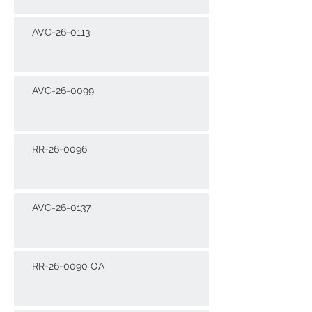
AVC-26-0113
AVC-26-0099
RR-26-0096
AVC-26-0137
RR-26-0090 OA