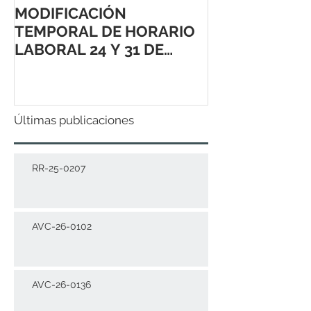
MODIFICACIÓN
TEMPORAL DE HORARIO
LABORAL 24 Y 31 DE
DICIEMBRE 2021
Últimas publicaciones
RR-25-0207
AVC-26-0102
AVC-26-0136