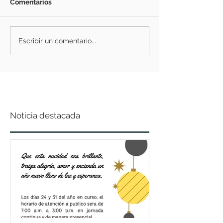
Comentarios
Escribir un comentario...
Noticia destacada