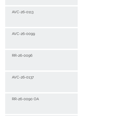
AVC-26-0113
AVC-26-0099
RR-26-0096
AVC-26-0137
RR-26-0090 OA