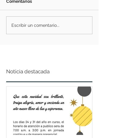
Comentarios
Escribir un comentario...
Noticia destacada