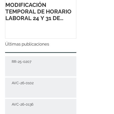
MODIFICACIÓN
TEMPORAL DE HORARIO
LABORAL 24 Y 31 DE
DICIEMBRE 2021
Últimas publicaciones
RR-25-0207
AVC-26-0102
AVC-26-0136