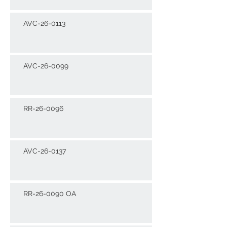
AVC-26-0113
AVC-26-0099
RR-26-0096
AVC-26-0137
RR-26-0090 OA