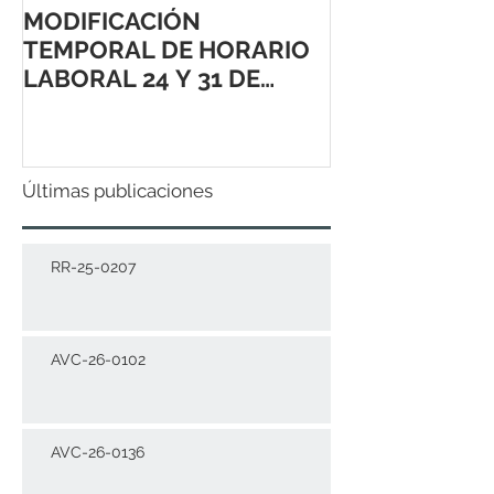
MODIFICACIÓN
TEMPORAL DE HORARIO
LABORAL 24 Y 31 DE
DICIEMBRE 2021
Últimas publicaciones
RR-25-0207
AVC-26-0102
AVC-26-0136