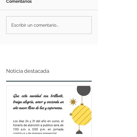
Comentarios
Escribir un comentario...
Noticia destacada