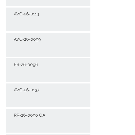
AVC-26-0113
AVC-26-0099
RR-26-0096
AVC-26-0137
RR-26-0090 OA