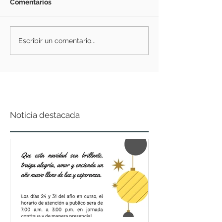
Comentarios
Escribir un comentario...
Noticia destacada