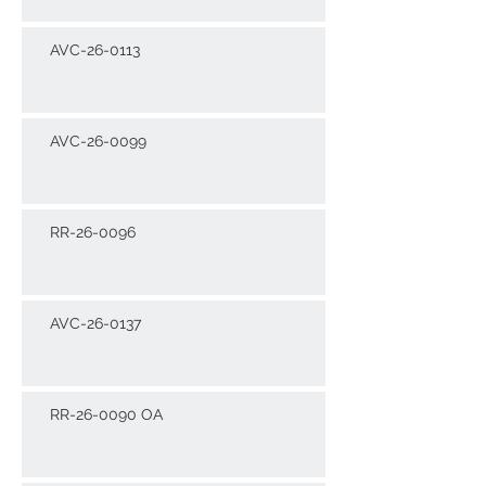
AVC-26-0113
AVC-26-0099
RR-26-0096
AVC-26-0137
RR-26-0090 OA