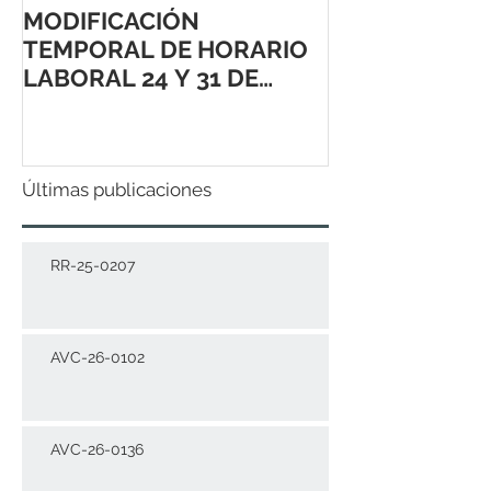
MODIFICACIÓN
TEMPORAL DE HORARIO
LABORAL 24 Y 31 DE
DICIEMBRE 2021
Últimas publicaciones
RR-25-0207
AVC-26-0102
AVC-26-0136