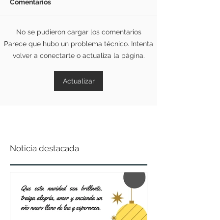
Comentarios
No se pudieron cargar los comentarios
Parece que hubo un problema técnico. Intenta
volver a conectarte o actualiza la página.
Actualizar
Noticia destacada