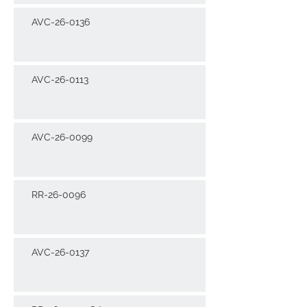
AVC-26-0136
AVC-26-0113
AVC-26-0099
RR-26-0096
AVC-26-0137