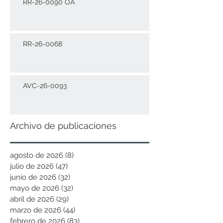
RR-26-0090 OA
RR-26-0068
AVC-26-0093
Archivo de publicaciones
agosto de 2026
(8)
8 entradas
julio de 2026
(47)
47 entradas
junio de 2026
(32)
32 entradas
mayo de 2026
(32)
32 entradas
abril de 2026
(29)
29 entradas
marzo de 2026
(44)
44 entradas
febrero de 2026
(83)
83 entradas