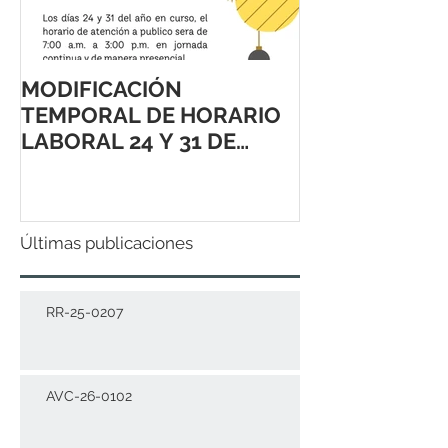
MODIFICACIÓN
TEMPORAL DE HORARIO
LABORAL 24 Y 31 DE
DICIEMBRE 2021
Últimas publicaciones
RR-25-0207
AVC-26-0102