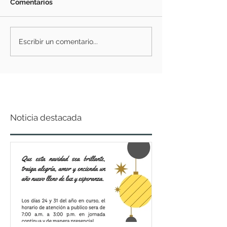
Comentarios
Escribir un comentario...
Noticia destacada