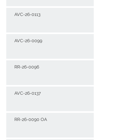
AVC-26-0113
AVC-26-0099
RR-26-0096
AVC-26-0137
RR-26-0090 OA