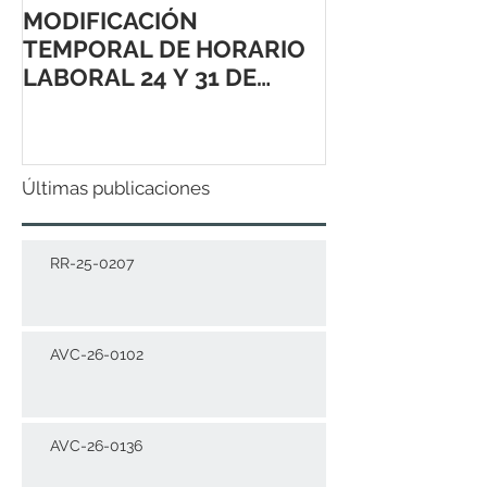
MODIFICACIÓN
TEMPORAL DE HORARIO
LABORAL 24 Y 31 DE
DICIEMBRE 2021
Últimas publicaciones
RR-25-0207
AVC-26-0102
AVC-26-0136