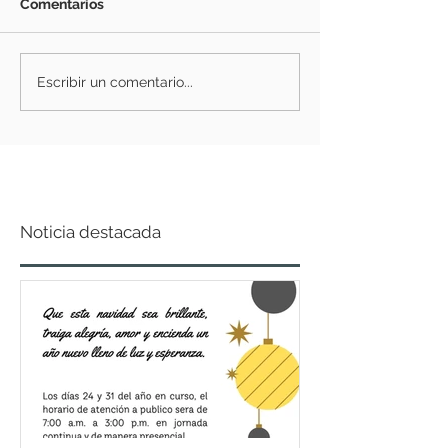
Comentarios
Escribir un comentario...
Noticia destacada