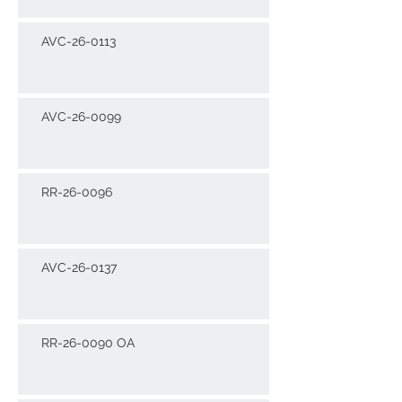
AVC-26-0113
AVC-26-0099
RR-26-0096
AVC-26-0137
RR-26-0090 OA