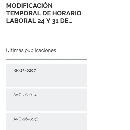
MODIFICACIÓN
TEMPORAL DE HORARIO
LABORAL 24 Y 31 DE
DICIEMBRE 2021
Últimas publicaciones
RR-25-0207
AVC-26-0102
AVC-26-0136