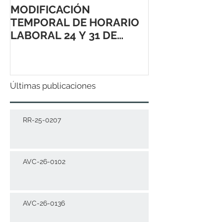
MODIFICACIÓN
TEMPORAL DE HORARIO
LABORAL 24 Y 31 DE
DICIEMBRE 2021
Últimas publicaciones
RR-25-0207
AVC-26-0102
AVC-26-0136