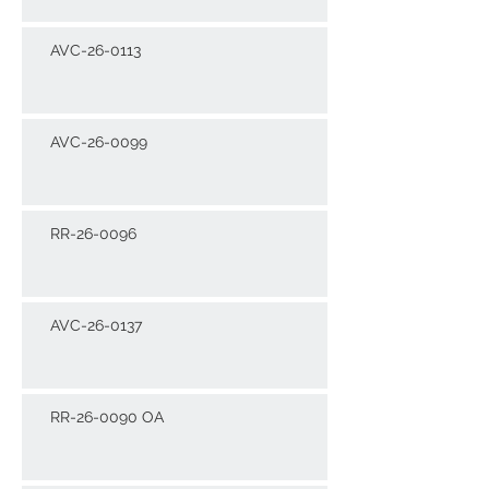
AVC-26-0113
AVC-26-0099
RR-26-0096
AVC-26-0137
RR-26-0090 OA