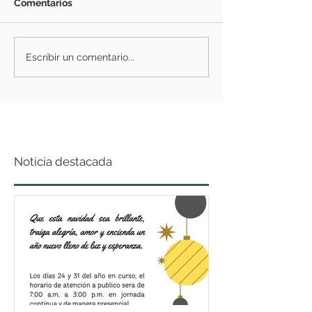
Comentarios
Escribir un comentario...
Noticia destacada