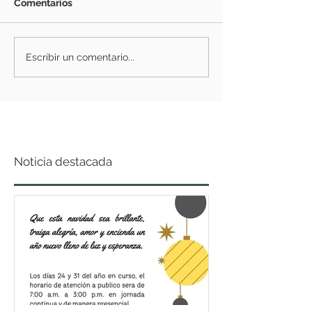
Comentarios
Escribir un comentario...
Noticia destacada