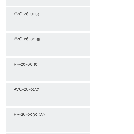
AVC-26-0113
AVC-26-0099
RR-26-0096
AVC-26-0137
RR-26-0090 OA