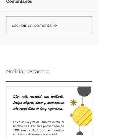
Comentarios
Escribir un comentario...
Noticia destacada