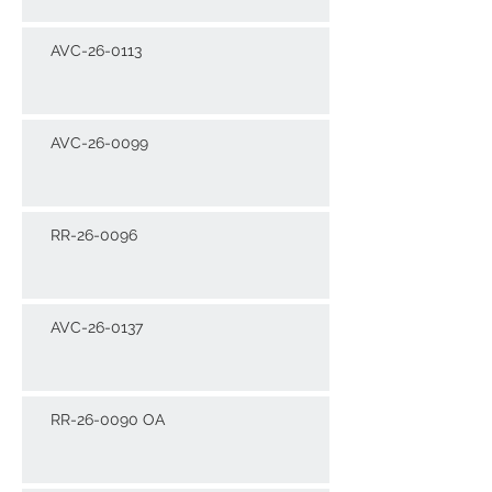
AVC-26-0113
AVC-26-0099
RR-26-0096
AVC-26-0137
RR-26-0090 OA