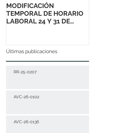
MODIFICACIÓN
TEMPORAL DE HORARIO
LABORAL 24 Y 31 DE
DICIEMBRE 2021
Últimas publicaciones
RR-25-0207
AVC-26-0102
AVC-26-0136