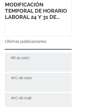
MODIFICACIÓN
TEMPORAL DE HORARIO
LABORAL 24 Y 31 DE
DICIEMBRE 2021
Últimas publicaciones
RR-25-0207
AVC-26-0102
AVC-26-0136