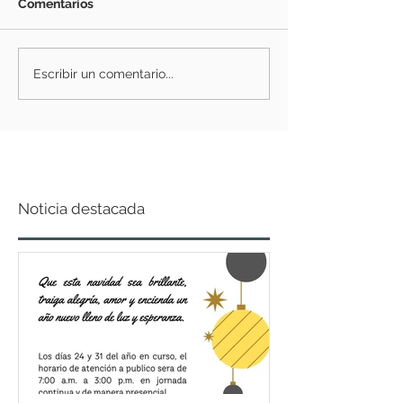
Comentarios
Escribir un comentario...
Noticia destacada