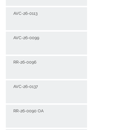
AVC-26-0113
AVC-26-0099
RR-26-0096
AVC-26-0137
RR-26-0090 OA