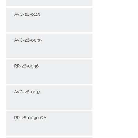
AVC-26-0113
AVC-26-0099
RR-26-0096
AVC-26-0137
RR-26-0090 OA