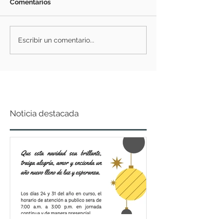
Comentarios
Escribir un comentario...
Noticia destacada