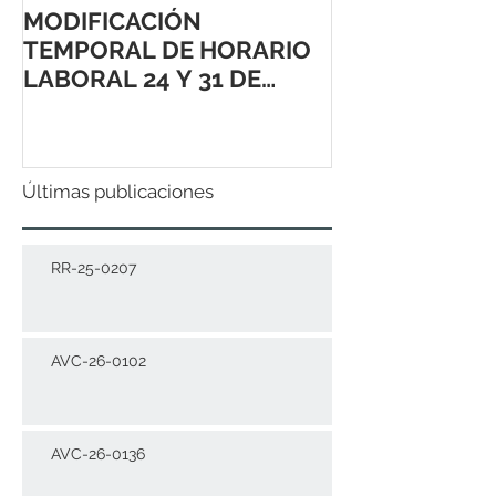
MODIFICACIÓN
TEMPORAL DE HORARIO
LABORAL 24 Y 31 DE
DICIEMBRE 2021
Últimas publicaciones
RR-25-0207
AVC-26-0102
AVC-26-0136