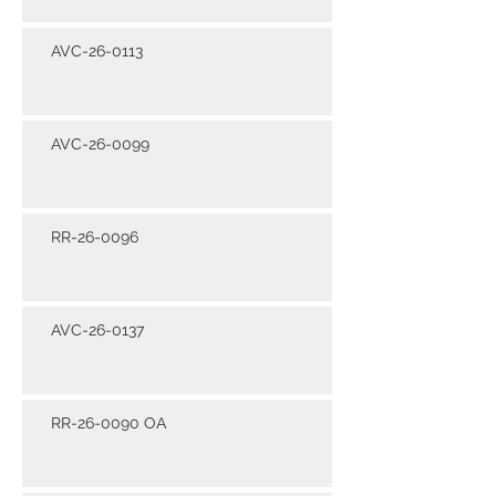
AVC-26-0113
AVC-26-0099
RR-26-0096
AVC-26-0137
RR-26-0090 OA