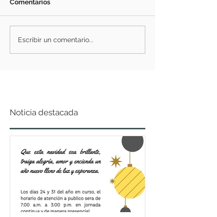
Comentarios
Escribir un comentario...
Noticia destacada