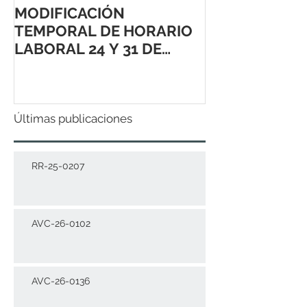
MODIFICACIÓN
TEMPORAL DE HORARIO
LABORAL 24 Y 31 DE
DICIEMBRE 2021
Últimas publicaciones
RR-25-0207
AVC-26-0102
AVC-26-0136