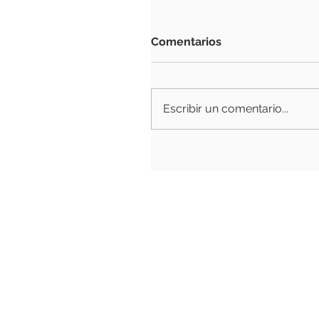
Comentarios
Escribir un comentario...