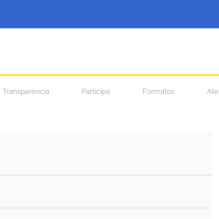
Transparencia
Participa
Formatos
Ate