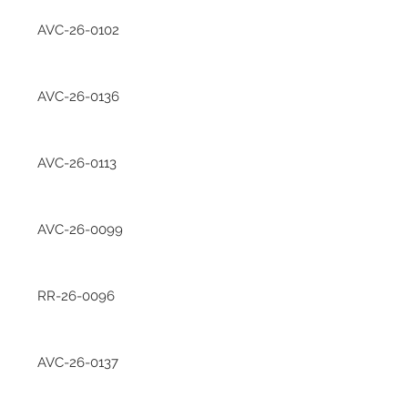
AVC-26-0102
AVC-26-0136
AVC-26-0113
AVC-26-0099
RR-26-0096
AVC-26-0137