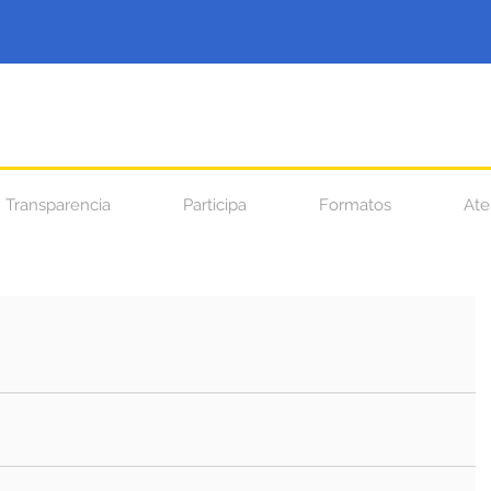
Transparencia
Participa
Formatos
Ate