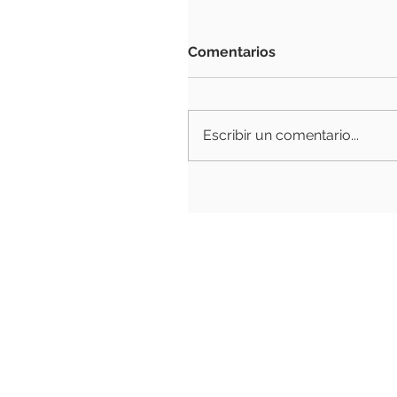
Comentarios
Escribir un comentario...