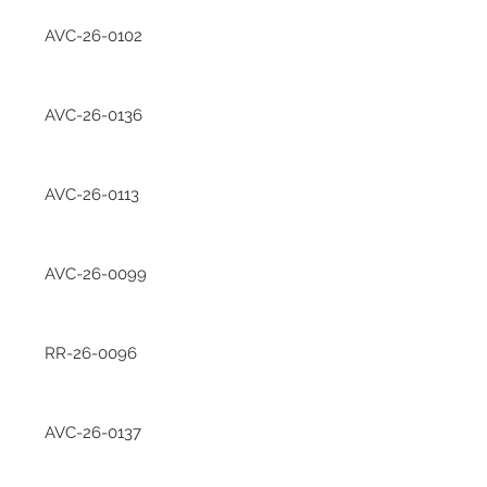
AVC-26-0102
AVC-26-0136
AVC-26-0113
AVC-26-0099
RR-26-0096
AVC-26-0137