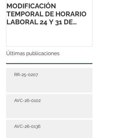
MODIFICACIÓN
TEMPORAL DE HORARIO
LABORAL 24 Y 31 DE
DICIEMBRE 2021
Últimas publicaciones
RR-25-0207
AVC-26-0102
AVC-26-0136