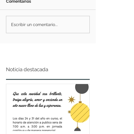
Comentarios
Escribir un comentario...
Noticia destacada