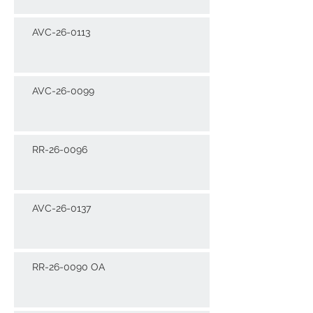
AVC-26-0113
AVC-26-0099
RR-26-0096
AVC-26-0137
RR-26-0090 OA