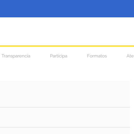
Transparencia
Participa
Formatos
Ate