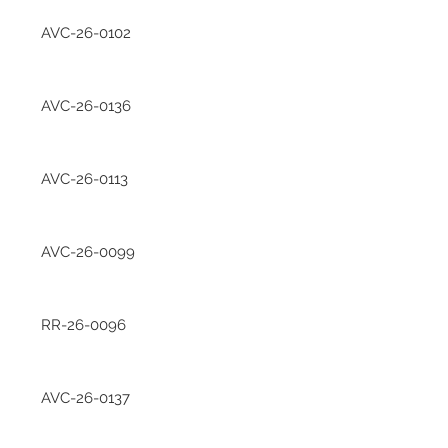
AVC-26-0102
AVC-26-0136
AVC-26-0113
AVC-26-0099
RR-26-0096
AVC-26-0137