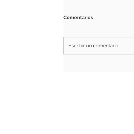
Comentarios
Escribir un comentario...