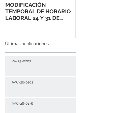
MODIFICACIÓN
TEMPORAL DE HORARIO
LABORAL 24 Y 31 DE
DICIEMBRE 2021
Últimas publicaciones
RR-25-0207
AVC-26-0102
AVC-26-0136