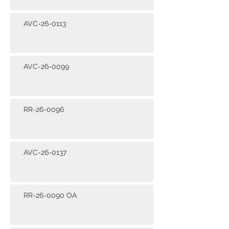
AVC-26-0113
AVC-26-0099
RR-26-0096
AVC-26-0137
RR-26-0090 OA