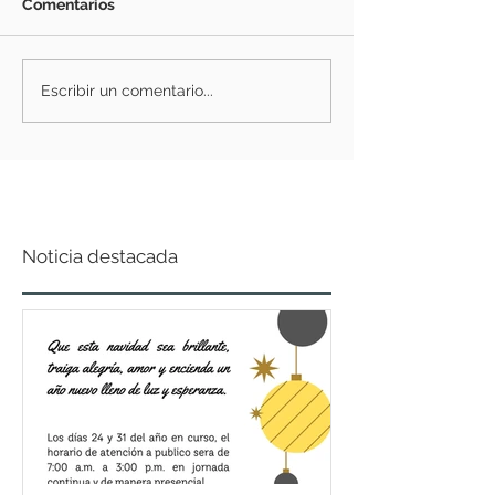
Comentarios
Escribir un comentario...
Noticia destacada