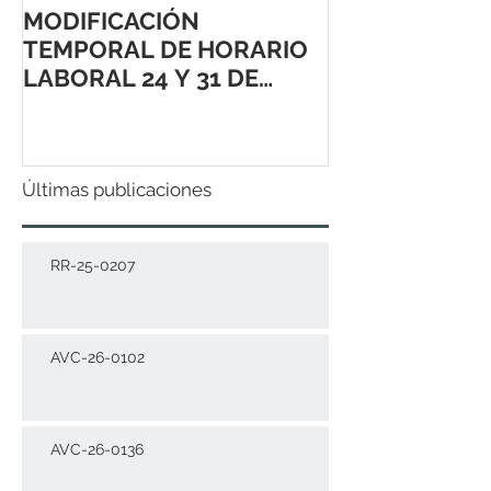
MODIFICACIÓN
TEMPORAL DE HORARIO
LABORAL 24 Y 31 DE
DICIEMBRE 2021
Últimas publicaciones
RR-25-0207
AVC-26-0102
AVC-26-0136