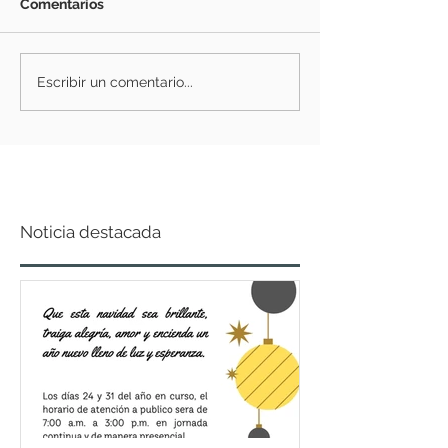
Comentarios
Escribir un comentario...
Noticia destacada