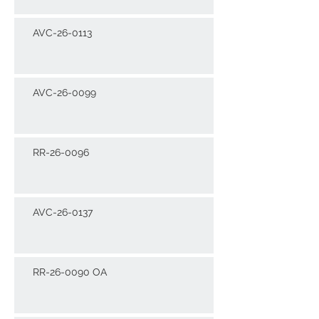
AVC-26-0113
AVC-26-0099
RR-26-0096
AVC-26-0137
RR-26-0090 OA