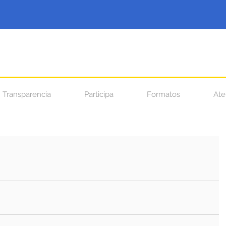
Transparencia
Participa
Formatos
Ate