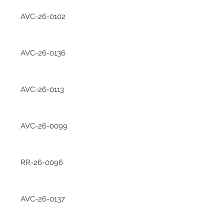
AVC-26-0102
AVC-26-0136
AVC-26-0113
AVC-26-0099
RR-26-0096
AVC-26-0137