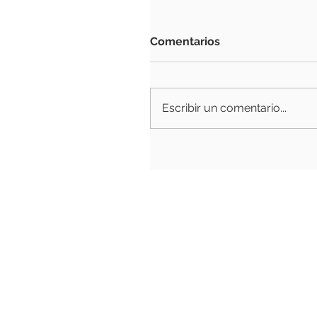
Comentarios
Escribir un comentario...