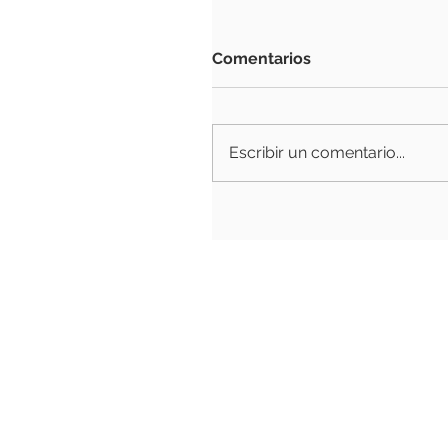
Comentarios
Escribir un comentario...