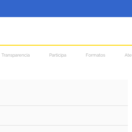
Transparencia
Participa
Formatos
Ate