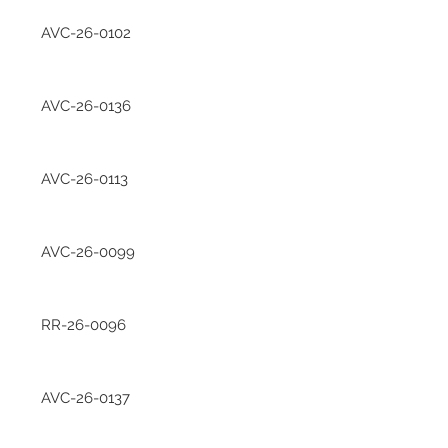
AVC-26-0102
AVC-26-0136
AVC-26-0113
AVC-26-0099
RR-26-0096
AVC-26-0137