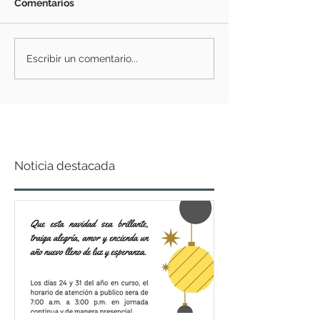
Comentarios
Escribir un comentario...
Noticia destacada