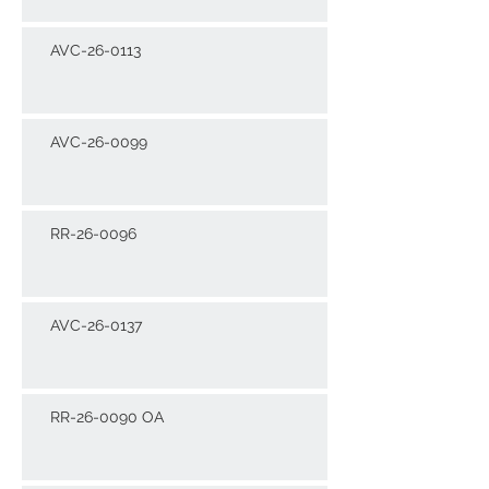
AVC-26-0113
AVC-26-0099
RR-26-0096
AVC-26-0137
RR-26-0090 OA