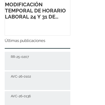
MODIFICACIÓN
TEMPORAL DE HORARIO
LABORAL 24 Y 31 DE
DICIEMBRE 2021
Últimas publicaciones
RR-25-0207
AVC-26-0102
AVC-26-0136