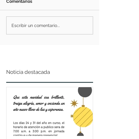
Comentarios
Escribir un comentario...
Noticia destacada