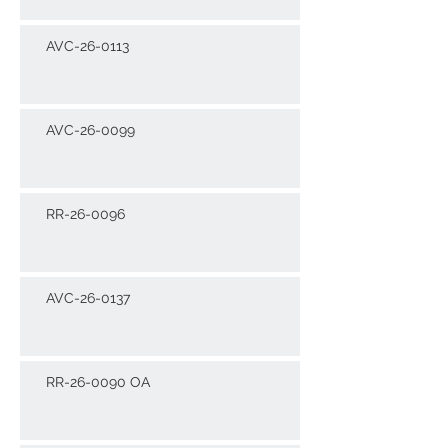
AVC-26-0113
AVC-26-0099
RR-26-0096
AVC-26-0137
RR-26-0090 OA