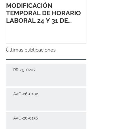
MODIFICACIÓN
TEMPORAL DE HORARIO
LABORAL 24 Y 31 DE
DICIEMBRE 2021
Últimas publicaciones
RR-25-0207
AVC-26-0102
AVC-26-0136