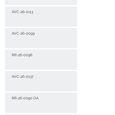
AVC-26-0113
AVC-26-0099
RR-26-0096
AVC-26-0137
RR-26-0090 OA