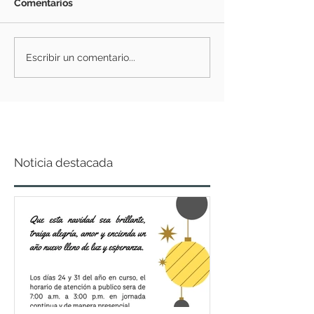
Comentarios
Escribir un comentario...
Noticia destacada