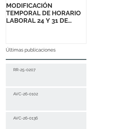
MODIFICACIÓN
TEMPORAL DE HORARIO
LABORAL 24 Y 31 DE
DICIEMBRE 2021
Últimas publicaciones
RR-25-0207
AVC-26-0102
AVC-26-0136