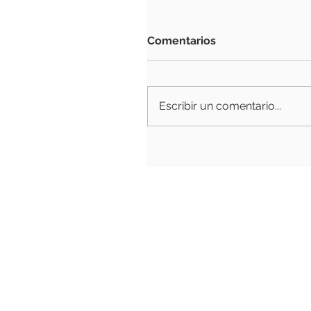
Comentarios
Escribir un comentario...