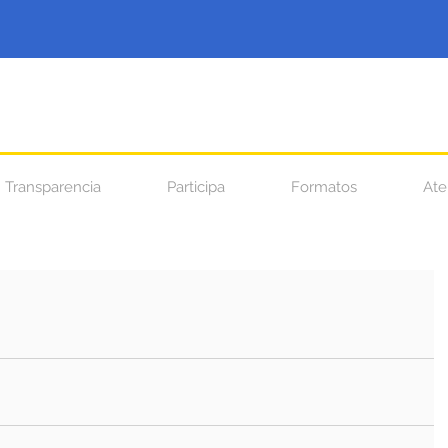
Transparencia
Participa
Formatos
Ate