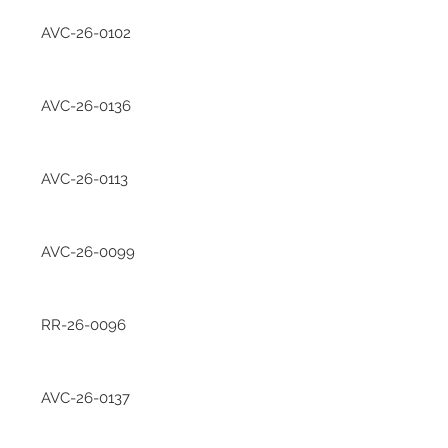
AVC-26-0102
AVC-26-0136
AVC-26-0113
AVC-26-0099
RR-26-0096
AVC-26-0137