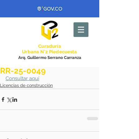
Curadurí
a
Urbana N°2 Piedecuesta
Arq. Guillermo Serrano Carranza
RR-25-0049
Consultar aquí
Licencias de construcción