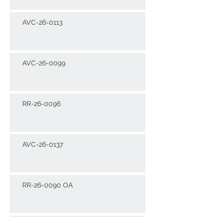
AVC-26-0113
AVC-26-0099
RR-26-0096
AVC-26-0137
RR-26-0090 OA