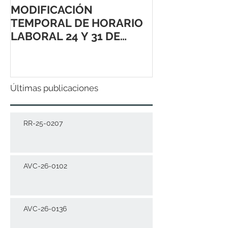
MODIFICACIÓN
TEMPORAL DE HORARIO
LABORAL 24 Y 31 DE
DICIEMBRE 2021
Últimas publicaciones
RR-25-0207
AVC-26-0102
AVC-26-0136