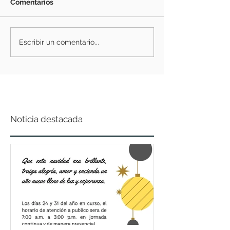
Comentarios
Escribir un comentario...
Noticia destacada