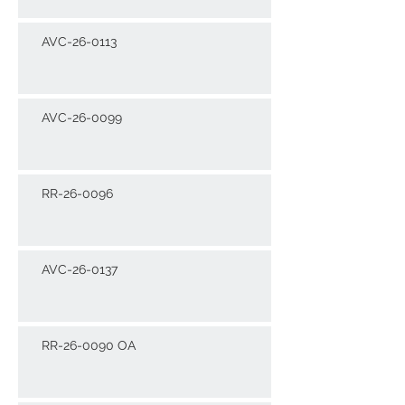
AVC-26-0113
AVC-26-0099
RR-26-0096
AVC-26-0137
RR-26-0090 OA