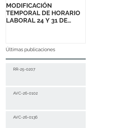
MODIFICACIÓN
TEMPORAL DE HORARIO
LABORAL 24 Y 31 DE
DICIEMBRE 2021
Últimas publicaciones
RR-25-0207
AVC-26-0102
AVC-26-0136