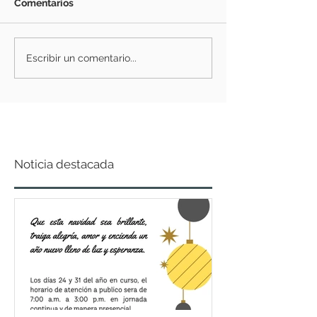
Comentarios
Escribir un comentario...
Noticia destacada