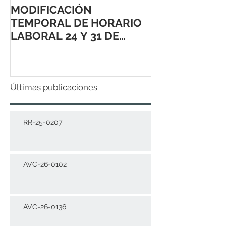
MODIFICACIÓN
TEMPORAL DE HORARIO
LABORAL 24 Y 31 DE
DICIEMBRE 2021
Últimas publicaciones
RR-25-0207
AVC-26-0102
AVC-26-0136