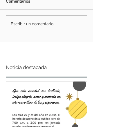
Comentarios
Escribir un comentario...
Noticia destacada