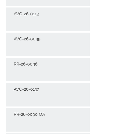
AVC-26-0113
AVC-26-0099
RR-26-0096
AVC-26-0137
RR-26-0090 OA