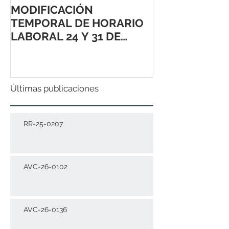
MODIFICACIÓN
TEMPORAL DE HORARIO
LABORAL 24 Y 31 DE
DICIEMBRE 2021
Últimas publicaciones
RR-25-0207
AVC-26-0102
AVC-26-0136