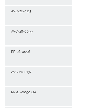
AVC-26-0113
AVC-26-0099
RR-26-0096
AVC-26-0137
RR-26-0090 OA