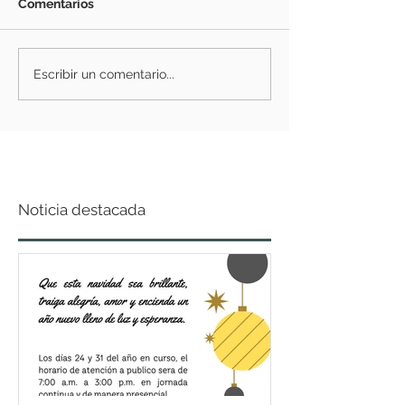
Comentarios
Escribir un comentario...
Noticia destacada