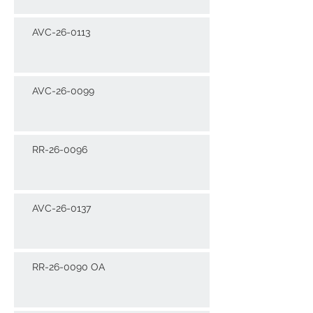
AVC-26-0113
AVC-26-0099
RR-26-0096
AVC-26-0137
RR-26-0090 OA