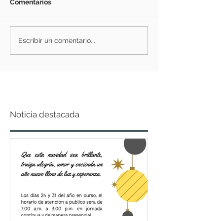
Comentarios
Escribir un comentario...
Noticia destacada