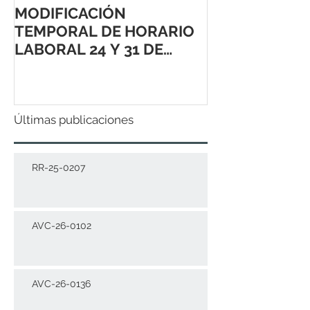
MODIFICACIÓN
TEMPORAL DE HORARIO
LABORAL 24 Y 31 DE
DICIEMBRE 2021
Últimas publicaciones
RR-25-0207
AVC-26-0102
AVC-26-0136