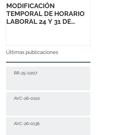
MODIFICACIÓN
TEMPORAL DE HORARIO
LABORAL 24 Y 31 DE
DICIEMBRE 2021
Últimas publicaciones
RR-25-0207
AVC-26-0102
AVC-26-0136