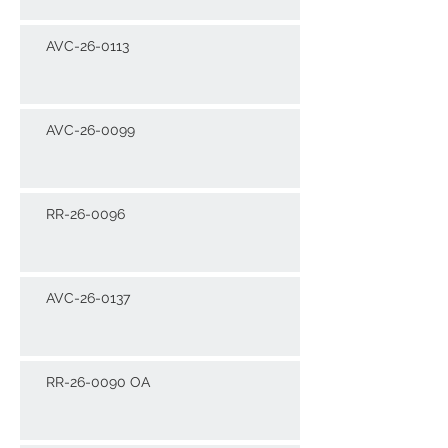
AVC-26-0113
AVC-26-0099
RR-26-0096
AVC-26-0137
RR-26-0090 OA