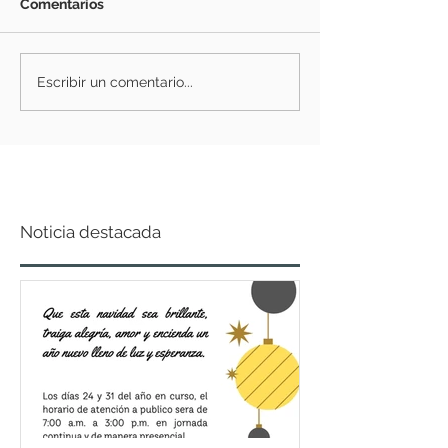
Comentarios
Escribir un comentario...
Noticia destacada