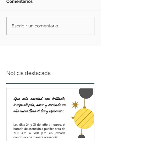
Comentarios
Escribir un comentario...
Noticia destacada