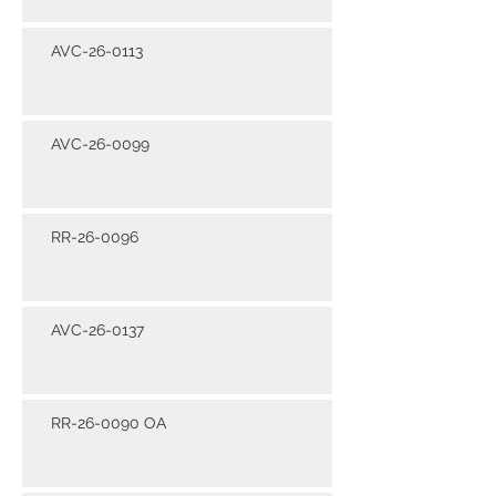
AVC-26-0113
AVC-26-0099
RR-26-0096
AVC-26-0137
RR-26-0090 OA