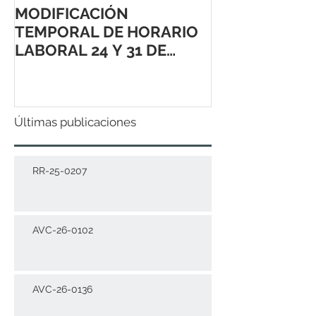
MODIFICACIÓN
TEMPORAL DE HORARIO
LABORAL 24 Y 31 DE
DICIEMBRE 2021
Últimas publicaciones
RR-25-0207
AVC-26-0102
AVC-26-0136