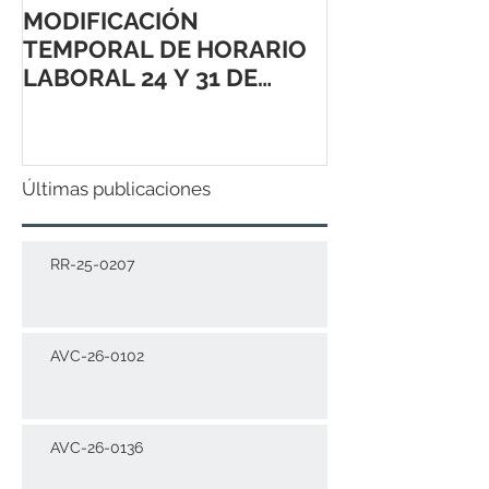
MODIFICACIÓN
TEMPORAL DE HORARIO
LABORAL 24 Y 31 DE
DICIEMBRE 2021
Últimas publicaciones
RR-25-0207
AVC-26-0102
AVC-26-0136