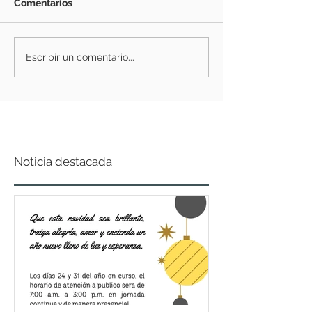
Comentarios
Escribir un comentario...
Noticia destacada