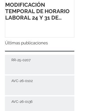
MODIFICACIÓN
TEMPORAL DE HORARIO
LABORAL 24 Y 31 DE
DICIEMBRE 2021
Últimas publicaciones
RR-25-0207
AVC-26-0102
AVC-26-0136