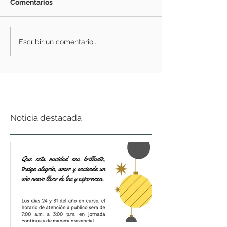
Comentarios
Escribir un comentario...
Noticia destacada