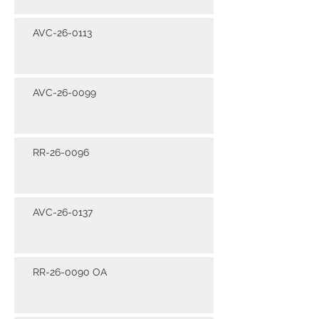
AVC-26-0113
AVC-26-0099
RR-26-0096
AVC-26-0137
RR-26-0090 OA