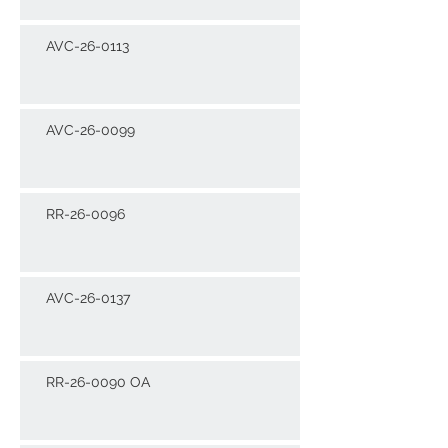
AVC-26-0113
AVC-26-0099
RR-26-0096
AVC-26-0137
RR-26-0090 OA