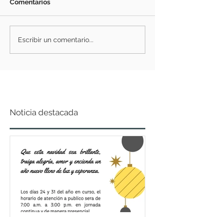
Comentarios
Escribir un comentario...
Noticia destacada