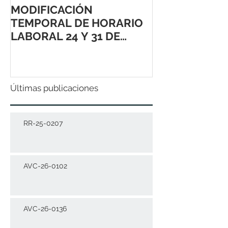
MODIFICACIÓN
TEMPORAL DE HORARIO
LABORAL 24 Y 31 DE
DICIEMBRE 2021
Últimas publicaciones
RR-25-0207
AVC-26-0102
AVC-26-0136