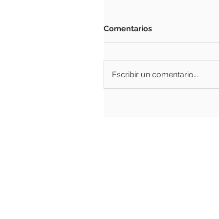
Comentarios
Escribir un comentario...