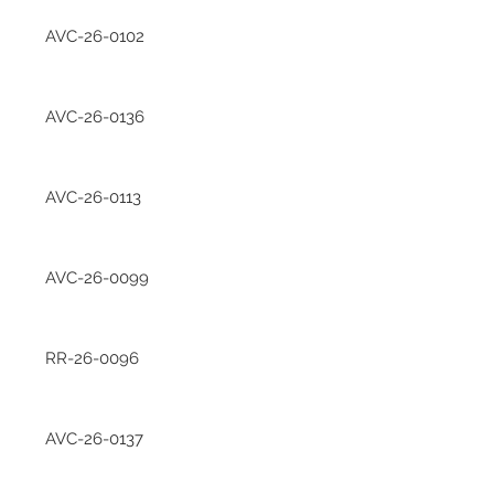
AVC-26-0102
AVC-26-0136
AVC-26-0113
AVC-26-0099
RR-26-0096
AVC-26-0137