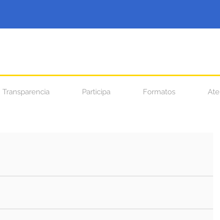
Transparencia
Participa
Formatos
Ate