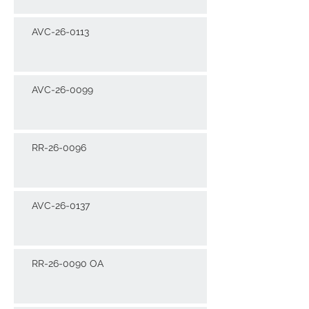
AVC-26-0113
AVC-26-0099
RR-26-0096
AVC-26-0137
RR-26-0090 OA