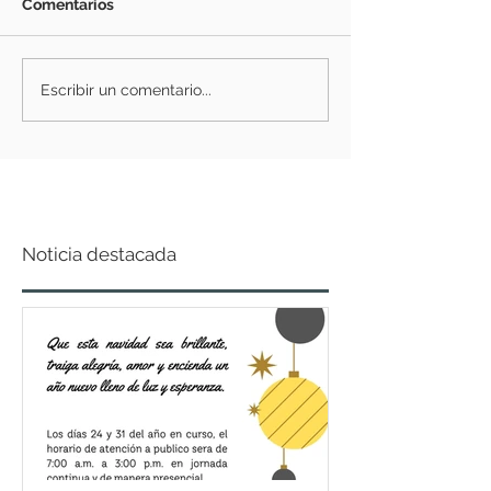
Comentarios
Escribir un comentario...
Noticia destacada