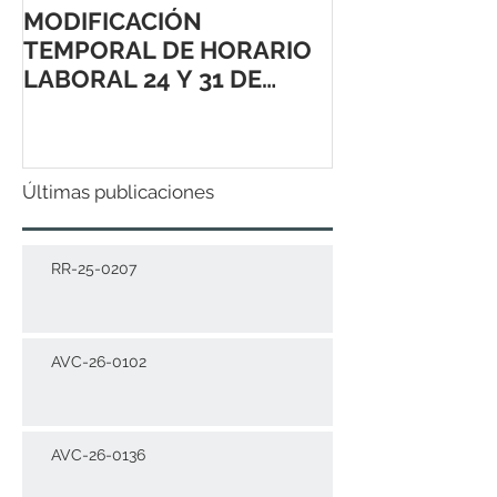
MODIFICACIÓN
TEMPORAL DE HORARIO
LABORAL 24 Y 31 DE
DICIEMBRE 2021
Últimas publicaciones
RR-25-0207
AVC-26-0102
AVC-26-0136