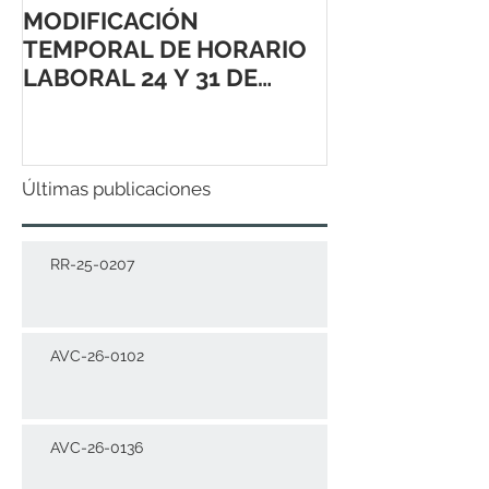
MODIFICACIÓN
TEMPORAL DE HORARIO
LABORAL 24 Y 31 DE
DICIEMBRE 2021
Últimas publicaciones
RR-25-0207
AVC-26-0102
AVC-26-0136