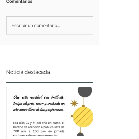
Comentarios
Escribir un comentario...
Noticia destacada