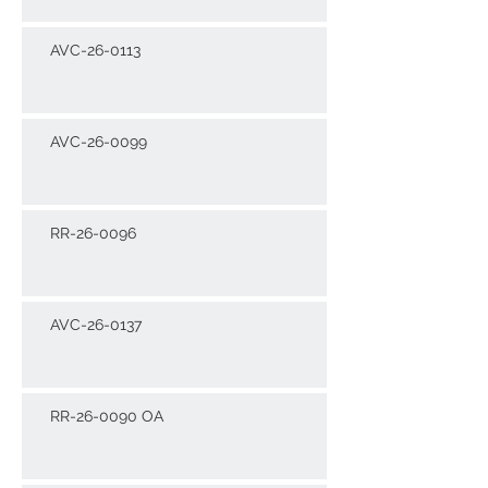
AVC-26-0113
AVC-26-0099
RR-26-0096
AVC-26-0137
RR-26-0090 OA