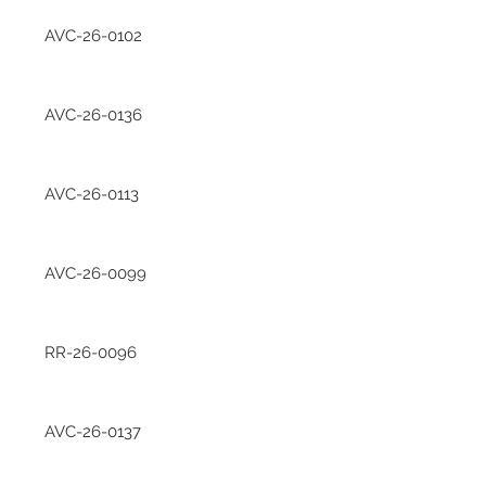
AVC-26-0102
AVC-26-0136
AVC-26-0113
AVC-26-0099
RR-26-0096
AVC-26-0137