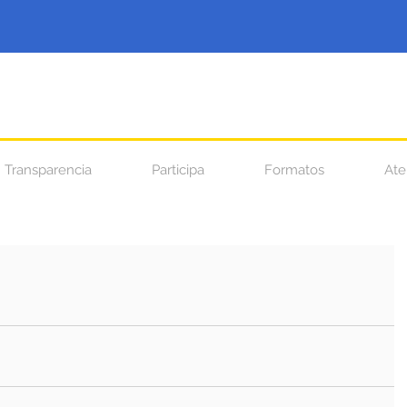
Transparencia
Participa
Formatos
Ate