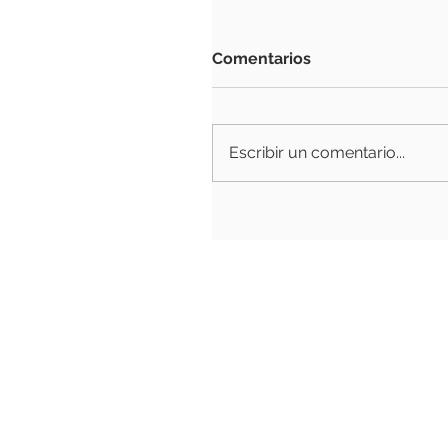
Comentarios
Escribir un comentario...