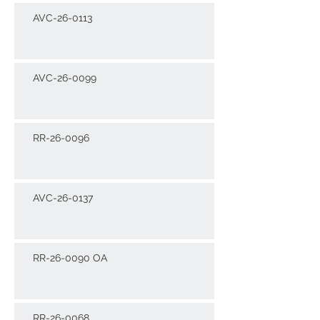
AVC-26-0113
AVC-26-0099
RR-26-0096
AVC-26-0137
RR-26-0090 OA
RR-26-0068