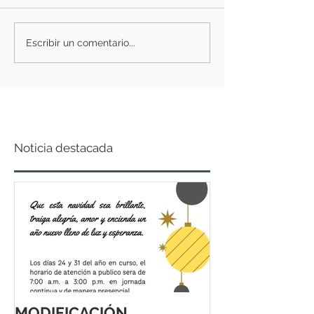
Escribir un comentario...
Noticia destacada
MODIFICACIÓN