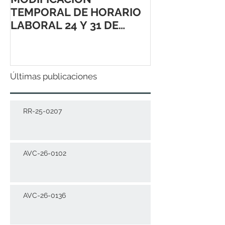
TEMPORAL DE HORARIO
LABORAL 24 Y 31 DE
DICIEMBRE 2021
Últimas publicaciones
RR-25-0207
AVC-26-0102
AVC-26-0136