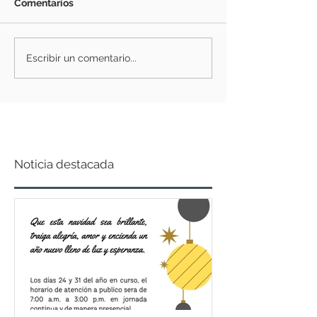
Comentarios
Escribir un comentario...
Noticia destacada