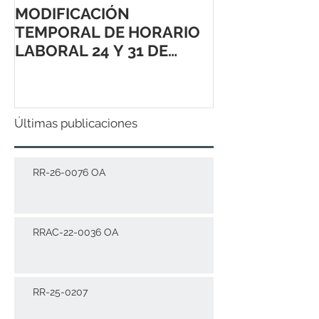
MODIFICACIÓN
TEMPORAL DE HORARIO
LABORAL 24 Y 31 DE
DICIEMBRE 2021
Últimas publicaciones
RR-26-0076 OA
RRAC-22-0036 OA
RR-25-0207