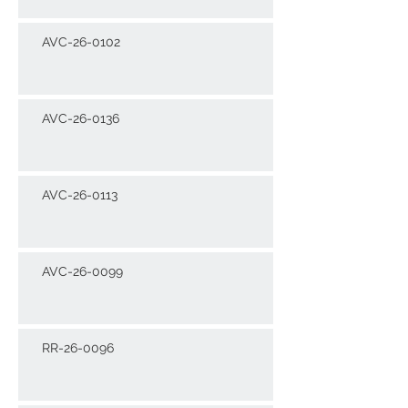
AVC-26-0102
AVC-26-0136
AVC-26-0113
AVC-26-0099
RR-26-0096